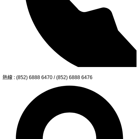
熱線 : (852) 6888 6470 / (852) 6888 6476