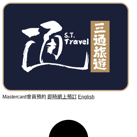
Mastercard會員預約
即時網上預訂
English