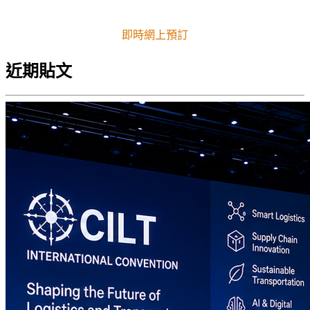
即時網上預訂
近期貼文