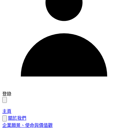
登錄
主頁
關於我們
企業願景、使命與價值觀