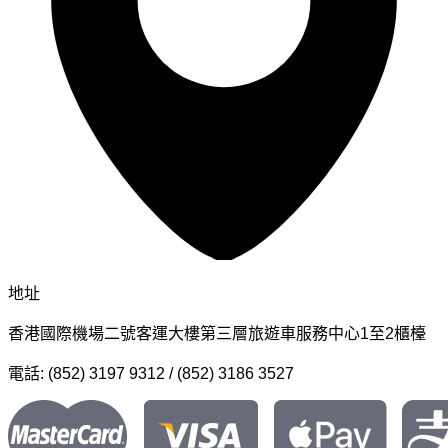
地址
香港國際機場二號客運大樓第三層旅遊車服務中心1至2櫃檯
電話: (852) 3197 9312 / (852) 3186 3527