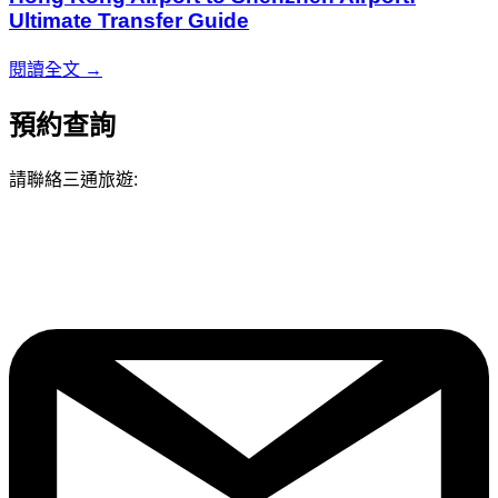
Ultimate Transfer Guide
閱讀全文 →
預約查詢
請聯絡三通旅遊: