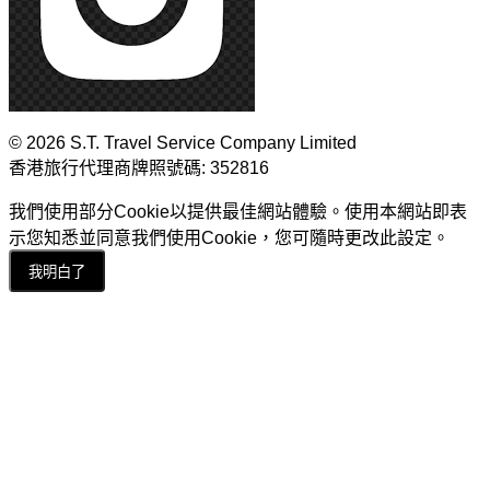
© 2026 S.T. Travel Service Company Limited
香港旅行代理商牌照號碼: 352816
我們使用部分Cookie以提供最佳網站體驗。使用本網站即表
示您知悉並同意我們使用Cookie，您可隨時更改此設定。
我明白了