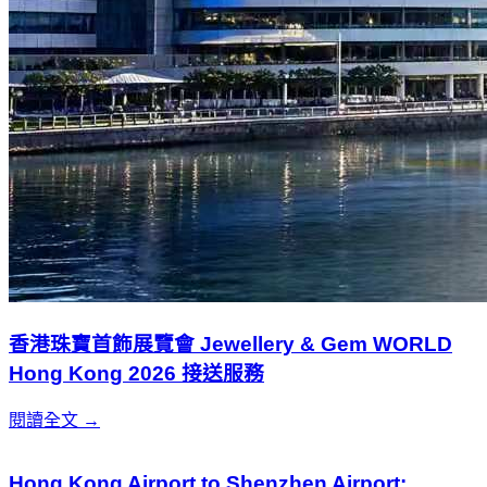
香港珠寶首飾展覽會 Jewellery & Gem WORLD
Hong Kong 2026 接送服務
閱讀全文 →
Hong Kong Airport to Shenzhen Airport: