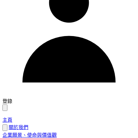
登錄
主頁
關於我們
企業願景、使命與價值觀