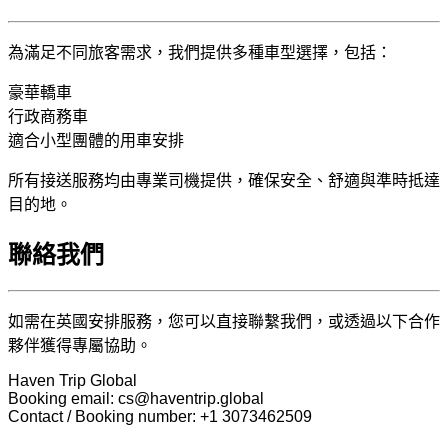
為滿足不同旅客需求，我們提供多種車型選擇，包括：
豪華轎車
行政商務車
適合小型團體的用車安排
所有接送服務均由專業司機提供，確保安全、舒適與準時抵達
目的地。
聯絡我們
如需在英國安排服務，您可以直接聯繫我們，或透過以下合作
夥伴獲得專屬協助。
Haven Trip Global
Booking email: cs@haventrip.global
Contact / Booking number: +1 3073462509