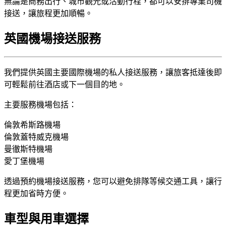
無論是商務出行、城市觀光或活動行程，都可以安排專業司機
接送，讓旅程更加順暢。
英國機場接送服務
我們提供英國主要國際機場的私人接送服務，讓旅客抵達後即
可輕鬆前往酒店或下一個目的地。
主要服務機場包括：
倫敦希斯路機場
倫敦蓋特威克機場
曼徹斯特機場
愛丁堡機場
透過預約機場接送服務，您可以避免排隊等候交通工具，讓行
程更加省時方便。
車型與用車選擇