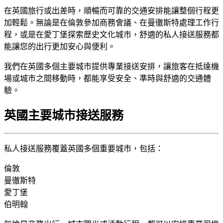
在英國旅行或出差時，順暢而可靠的交通安排能讓整個行程更
加輕鬆。無論是在倫敦參加商務會議、在曼徹斯特處理工作行
程，或是在愛丁堡探索歷史文化城市，舒適的私人接送服務都
能讓您的出行更加安心與便利。
我們在英國多個主要城市提供專業接送安排，讓旅客在抵達機
場或城市之間移動時，都能享受安全、準時與舒適的交通體
驗。
英國主要城市接送服務
私人接送服務覆蓋英國多個重要城市，包括：
倫敦
曼徹斯特
愛丁堡
伯明翰