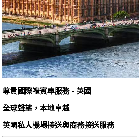
尊貴國際禮賓車服務 - 英國
全球聲望，本地卓越
英國私人機場接送與商務接送服務