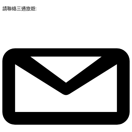
請聯絡三通旅遊: