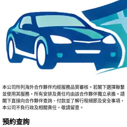
本公司所列海外合作夥伴均經服務品質審核。若閣下選擇聯繫
並使用其服務，所有安排及責任均由該合作夥伴獨立承擔。請
閣下直接向合作夥伴查詢、付款並了解行程細節及安全事項，
本公司不負行政及相關責任，敬請留意。
預約查詢