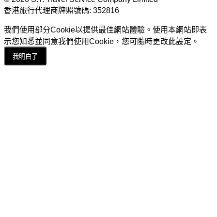
香港旅行代理商牌照號碼: 352816
我們使用部分Cookie以提供最佳網站體驗。使用本網站即表
示您知悉並同意我們使用Cookie，您可隨時更改此設定。
我明白了