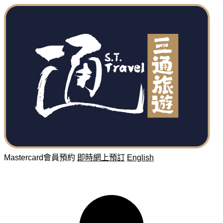
Mastercard會員預約
即時網上預訂
English