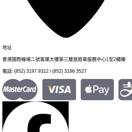
地址
香港國際機場二號客運大樓第三層旅遊車服務中心1至2櫃檯
電話: (852) 3197 9312 / (852) 3186 3527