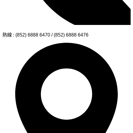
熱線 : (852) 6888 6470 / (852) 6888 6476