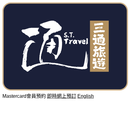
Mastercard會員預約
即時網上預訂
English