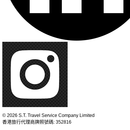
© 2026 S.T. Travel Service Company Limited
香港旅行代理商牌照號碼: 352816