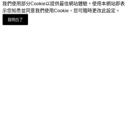
我們使用部分Cookie以提供最佳網站體驗。使用本網站即表
示您知悉並同意我們使用Cookie，您可隨時更改此設定。
我明白了