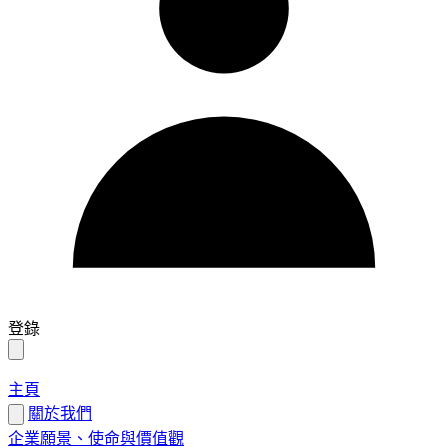
登錄
主頁
關於我們
企業願景、使命與價值觀