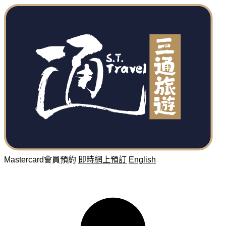
Mastercard會員預約
即時網上預訂
English