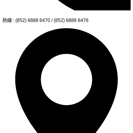
熱線 : (852) 6888 6470 / (852) 6888 6476