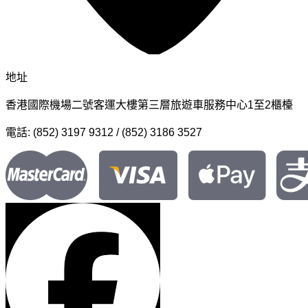
地址
香港國際機場二號客運大樓第三層旅遊車服務中心1至2櫃檯
電話: (852) 3197 9312 / (852) 3186 3527