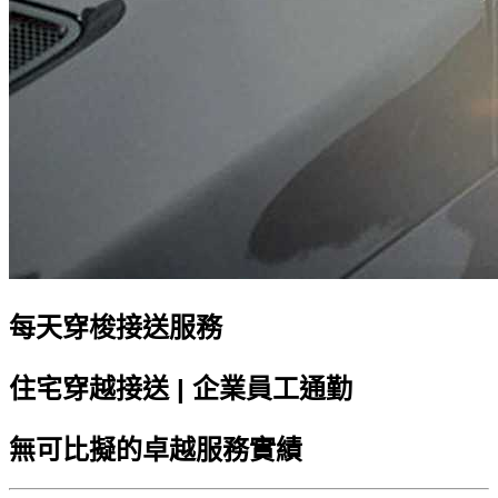
每天穿梭接送服務
住宅穿越接送 | 企業員工通勤
無可比擬的卓越服務實績