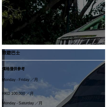
Monday - Saturday ／月
HKD 80,000
／月
Monday - Sunday ／月
HKD 100,000
／月
旅遊巴士
價格僅供參考
Monday - Friday ／月
HKD 100,000
／月
Monday - Saturday ／月