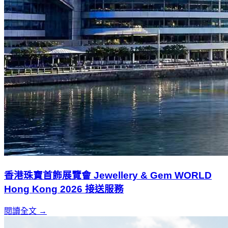
香港珠寶首飾展覽會 Jewellery & Gem WORLD
Hong Kong 2026 接送服務
閱讀全文 →