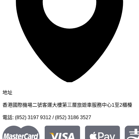
地址
香港國際機場二號客運大樓第三層旅遊車服務中心1至2櫃檯
電話: (852) 3197 9312 / (852) 3186 3527