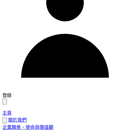
登錄
主頁
關於我們
企業願景、使命與價值觀