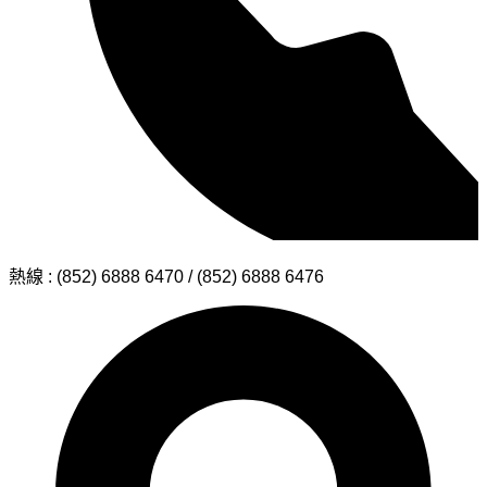
熱線 : (852) 6888 6470 / (852) 6888 6476