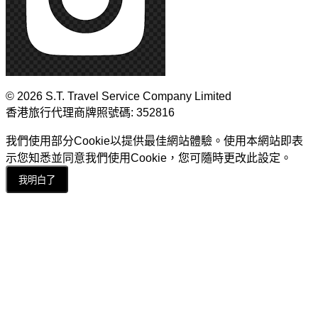
© 2026 S.T. Travel Service Company Limited
香港旅行代理商牌照號碼: 352816
我們使用部分Cookie以提供最佳網站體驗。使用本網站即表
示您知悉並同意我們使用Cookie，您可隨時更改此設定。
我明白了