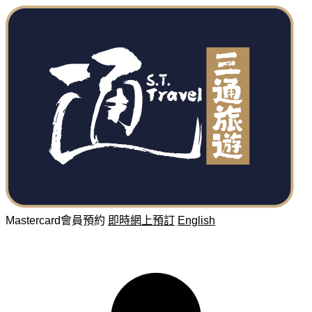
Mastercard會員預約
即時網上預訂
English