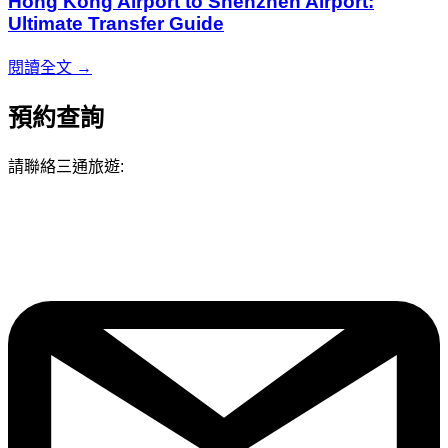
Hong Kong Airport to Shenzhen Airport:
Ultimate Transfer Guide
閱讀全文 →
預約查詢
請聯絡三通旅遊: