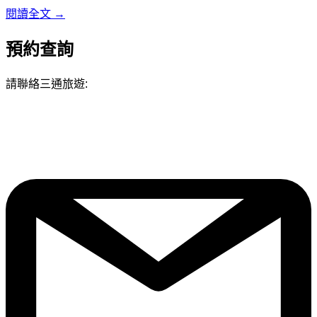
閱讀全文 →
預約查詢
請聯絡三通旅遊: