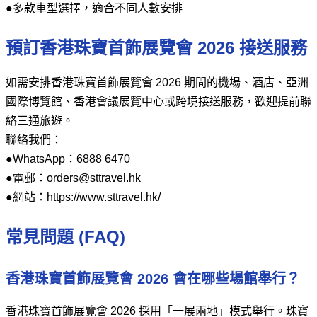
●多款車型選擇，適合不同人數安排
預訂香港珠寶首飾展覽會 2026 接送服務
如需安排香港珠寶首飾展覽會 2026 期間的機場、酒店、亞洲
國際博覽館、香港會議展覽中心或跨境接送服務，歡迎提前聯
絡三通旅遊。
聯絡我們：
●WhatsApp：6888 6470
●電郵：orders@sttravel.hk
●網站：https://www.sttravel.hk/
常見問題 (FAQ)
香港珠寶首飾展覽會 2026 會在哪些場館舉行？
香港珠寶首飾展覽會 2026 採用「一展兩地」模式舉行。珠寶