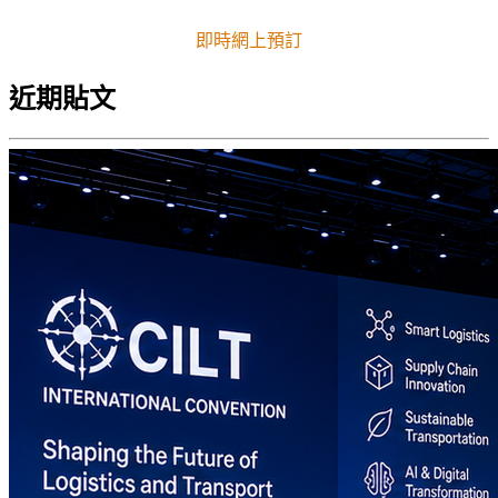
即時網上預訂
近期貼文