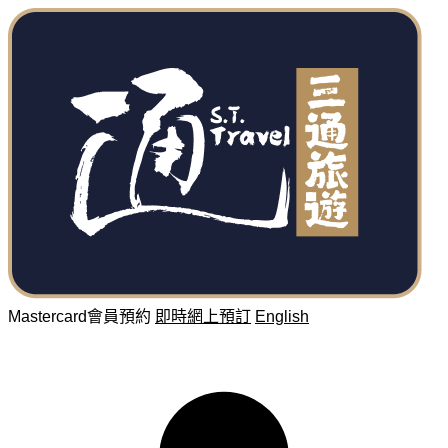
Mastercard會員預約
即時網上預訂
English