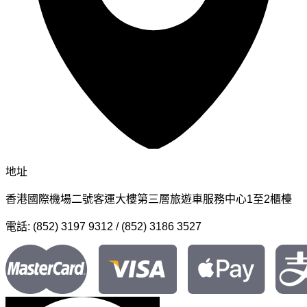
地址
香港國際機場二號客運大樓第三層旅遊車服務中心1至2櫃檯
電話: (852) 3197 9312 / (852) 3186 3527