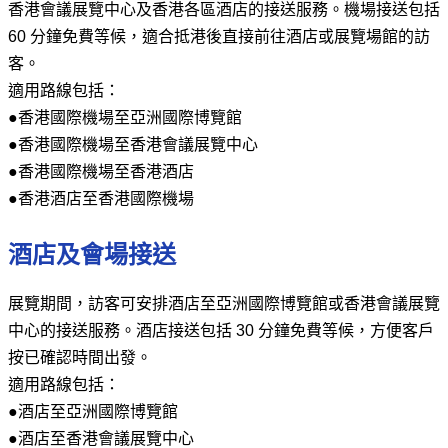
香港會議展覽中心及香港各區酒店的接送服務。機場接送包括
60 分鐘免費等候，適合抵港後直接前往酒店或展覽場館的訪
客。
適用路線包括：
●香港國際機場至亞洲國際博覽館
●香港國際機場至香港會議展覽中心
●香港國際機場至香港酒店
●香港酒店至香港國際機場
酒店及會場接送
展覽期間，訪客可安排酒店至亞洲國際博覽館或香港會議展覽
中心的接送服務。酒店接送包括 30 分鐘免費等候，方便客戶
按已確認時間出發。
適用路線包括：
●酒店至亞洲國際博覽館
●酒店至香港會議展覽中心