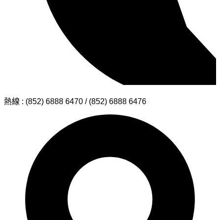
熱線 : (852) 6888 6470 / (852) 6888 6476