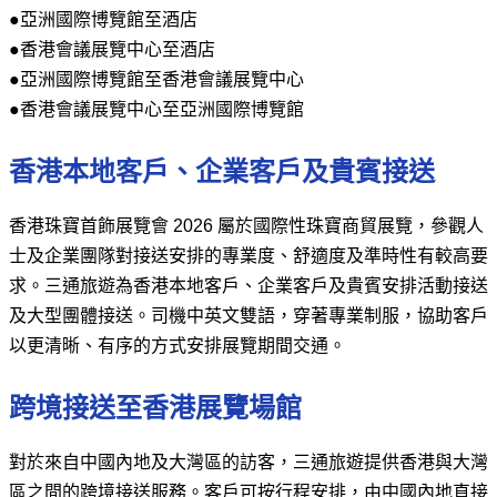
●亞洲國際博覽館至酒店
●香港會議展覽中心至酒店
●亞洲國際博覽館至香港會議展覽中心
●香港會議展覽中心至亞洲國際博覽館
香港本地客戶、企業客戶及貴賓接送
香港珠寶首飾展覽會 2026 屬於國際性珠寶商貿展覽，參觀人
士及企業團隊對接送安排的專業度、舒適度及準時性有較高要
求。三通旅遊為香港本地客戶、企業客戶及貴賓安排活動接送
及大型團體接送。司機中英文雙語，穿著專業制服，協助客戶
以更清晰、有序的方式安排展覽期間交通。
跨境接送至香港展覽場館
對於來自中國內地及大灣區的訪客，三通旅遊提供香港與大灣
區之間的跨境接送服務。客戶可按行程安排，由中國內地直接