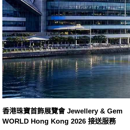
香港珠寶首飾展覽會 Jewellery & Gem
WORLD Hong Kong 2026 接送服務