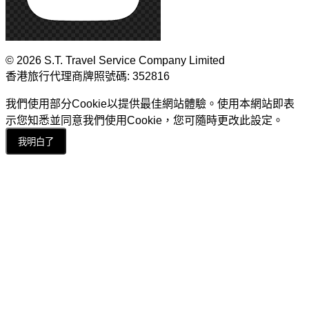
© 2026 S.T. Travel Service Company Limited
香港旅行代理商牌照號碼: 352816
我們使用部分Cookie以提供最佳網站體驗。使用本網站即表
示您知悉並同意我們使用Cookie，您可隨時更改此設定。
我明白了