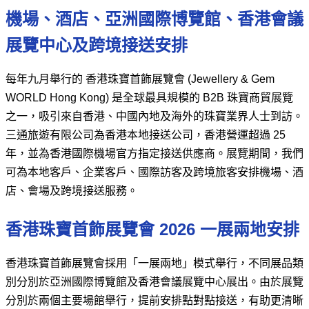
機場、酒店、亞洲國際博覽館、香港會議
展覽中心及跨境接送安排
每年九月舉行的 香港珠寶首飾展覽會 (Jewellery & Gem
WORLD Hong Kong) 是全球最具規模的 B2B 珠寶商貿展覽
之一，吸引來自香港、中國內地及海外的珠寶業界人士到訪。
三通旅遊有限公司為香港本地接送公司，香港營運超過 25
年，並為香港國際機場官方指定接送供應商。展覽期間，我們
可為本地客戶、企業客戶、國際訪客及跨境旅客安排機場、酒
店、會場及跨境接送服務。
香港珠寶首飾展覽會 2026 一展兩地安排
香港珠寶首飾展覽會採用「一展兩地」模式舉行，不同展品類
別分別於亞洲國際博覽館及香港會議展覽中心展出。由於展覽
分別於兩個主要場館舉行，提前安排點對點接送，有助更清晰