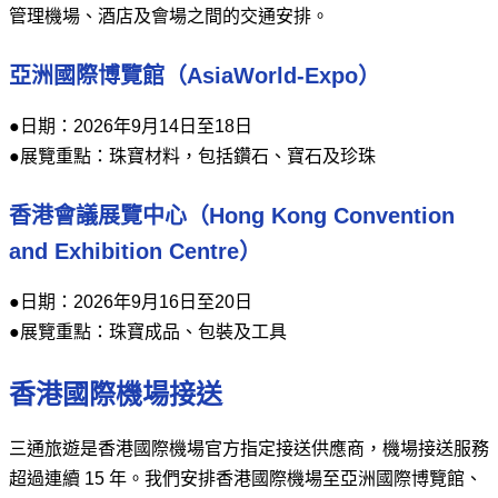
管理機場、酒店及會場之間的交通安排。
亞洲國際博覽館（AsiaWorld-Expo）
●日期：2026年9月14日至18日
●展覽重點：珠寶材料，包括鑽石、寶石及珍珠
香港會議展覽中心（Hong Kong Convention
and Exhibition Centre）
●日期：2026年9月16日至20日
●展覽重點：珠寶成品、包裝及工具
香港國際機場接送
三通旅遊是香港國際機場官方指定接送供應商，機場接送服務
超過連續 15 年。我們安排香港國際機場至亞洲國際博覽館、