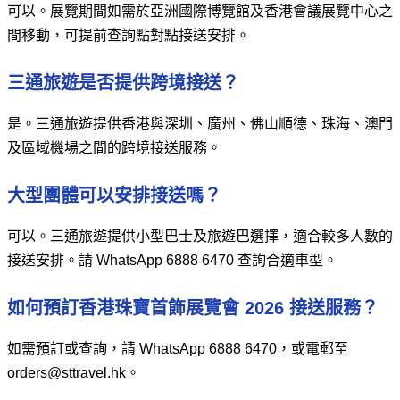
可以。展覽期間如需於亞洲國際博覽館及香港會議展覽中心之
間移動，可提前查詢點對點接送安排。
三通旅遊是否提供跨境接送？
是。三通旅遊提供香港與深圳、廣州、佛山順德、珠海、澳門
及區域機場之間的跨境接送服務。
大型團體可以安排接送嗎？
可以。三通旅遊提供小型巴士及旅遊巴選擇，適合較多人數的
接送安排。請 WhatsApp 6888 6470 查詢合適車型。
如何預訂香港珠寶首飾展覽會 2026 接送服務？
如需預訂或查詢，請 WhatsApp 6888 6470，或電郵至
orders@sttravel.hk。