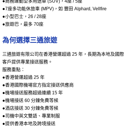
●商務運動型多用途車 (SUV)，4座 / 5座
●7座多功能休旅車 (MPV)，如 豐田 Alphard, Vellfire
●小型巴士，26 / 28座
●旅遊巴，最多 70座
為何選擇三通旅遊
三通旅遊有限公司在香港營運超過 25 年，長期為本地及國際
客戶提供專業接送服務。
服務重點：
●香港營運超過 25 年
●香港國際機場官方指定接送供應商
●機場接送服務超過連續 15 年
●機場接送 60 分鐘免費等候
●酒店接送 30 分鐘免費等候
●司機中英文雙語、專業制服
●提供香港本地及跨境接送