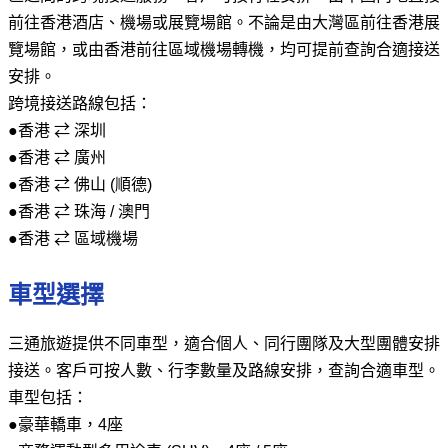
前往香港酒店、機場或展覽場館。不論是由大灣區前往香港展
覽場館，或由香港前往區域機場轉機，均可提前查詢合適接送
安排。
跨境接送路線包括：
●香港 ⇄ 深圳
●香港 ⇄ 廣州
●香港 ⇄ 佛山 (順德)
●香港 ⇄ 珠海 / 澳門
●香港 ⇄ 區域機場
車型選擇
三通旅遊提供不同車型，適合個人、同行團隊及大型團體安排
接送。客戶可按人數、行李數量及路線安排，查詢合適車型。
車型包括：
●豪華轎車，4座