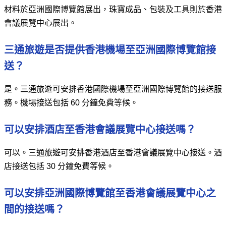
材料於亞洲國際博覽館展出，珠寶成品、包裝及工具則於香港
會議展覽中心展出。
三通旅遊是否提供香港機場至亞洲國際博覽館接
送？
是。三通旅遊可安排香港國際機場至亞洲國際博覽館的接送服
務。機場接送包括 60 分鐘免費等候。
可以安排酒店至香港會議展覽中心接送嗎？
可以。三通旅遊可安排香港酒店至香港會議展覽中心接送。酒
店接送包括 30 分鐘免費等候。
可以安排亞洲國際博覽館至香港會議展覽中心之
間的接送嗎？