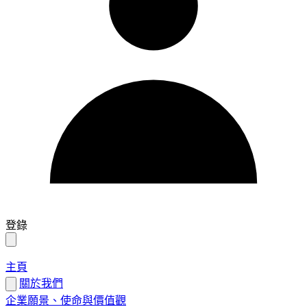
登錄
主頁
關於我們
企業願景、使命與價值觀