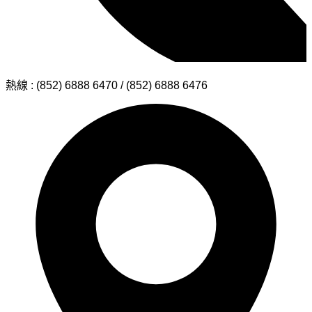
熱線 : (852) 6888 6470 / (852) 6888 6476