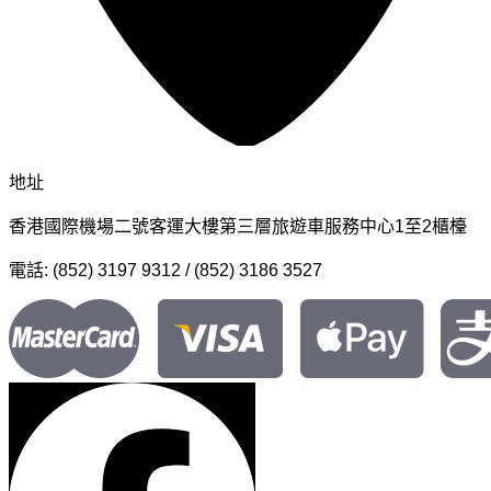
地址
香港國際機場二號客運大樓第三層旅遊車服務中心1至2櫃檯
電話: (852) 3197 9312 / (852) 3186 3527