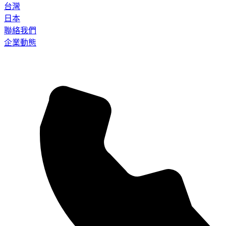
台灣
日本
聯絡我們
企業動態