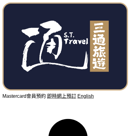
Mastercard會員預約
即時網上預訂
English