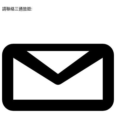
請聯絡三通旅遊: