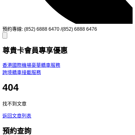
預約專線: (852) 6888 6470 /(852) 6888 6476
尊貴卡會員專享優惠
香港國際機場豪華轎車服務
跨境轎車接載服務
404
找不到文章
返回文章列表
預約查詢