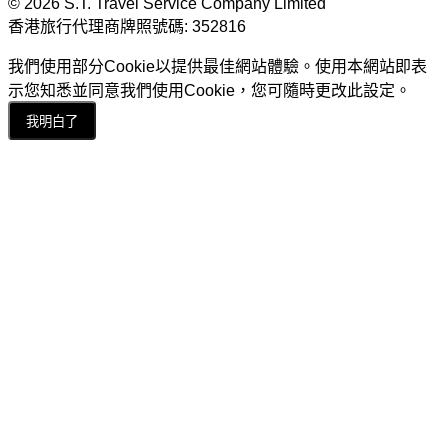
© 2026 S.T. Travel Service Company Limited
香港旅行代理商牌照號碼: 352816
我們使用部分Cookie以提供最佳網站體驗。使用本網站即表
示您知悉並同意我們使用Cookie，您可隨時更改此設定。
我明白了