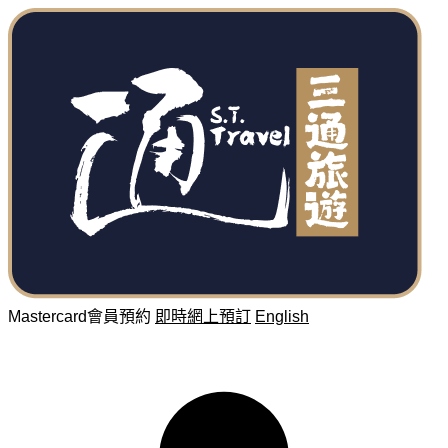
Mastercard會員預約
即時網上預訂
English