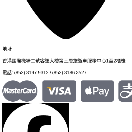
地址
香港國際機場二號客運大樓第三層旅遊車服務中心1至2櫃檯
電話: (852) 3197 9312 / (852) 3186 3527