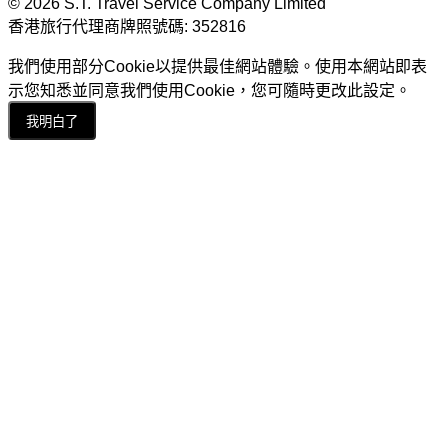
© 2026 S.T. Travel Service Company Limited
香港旅行代理商牌照號碼: 352816
我們使用部分Cookie以提供最佳網站體驗。使用本網站即表
示您知悉並同意我們使用Cookie，您可隨時更改此設定。
我明白了