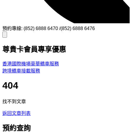
預約專線: (852) 6888 6470 /(852) 6888 6476
尊貴卡會員專享優惠
香港國際機場豪華轎車服務
跨境轎車接載服務
404
找不到文章
返回文章列表
預約查詢