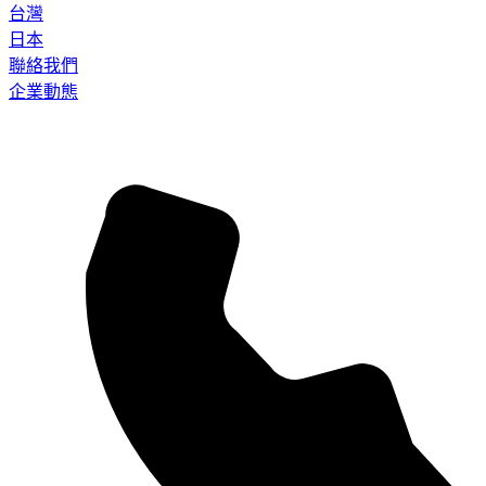
台灣
日本
聯絡我們
企業動態