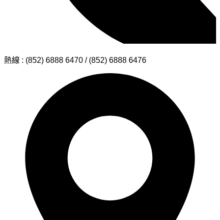
熱線 : (852) 6888 6470 / (852) 6888 6476