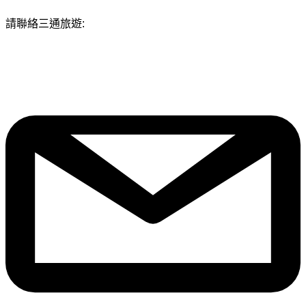
請聯絡三通旅遊: