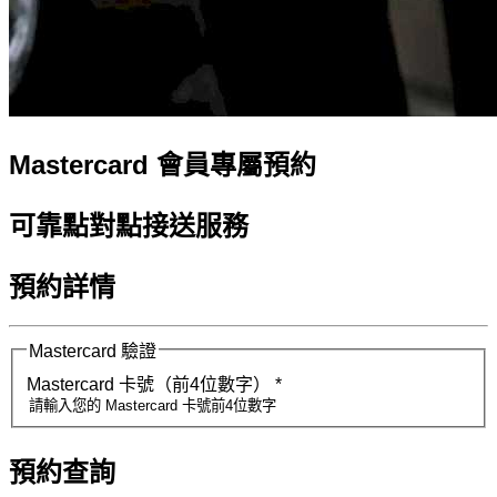
Mastercard 會員專屬預約
可靠點對點接送服務
預約詳情
Mastercard 驗證
Mastercard 卡號（前4位數字）
*
預約查詢