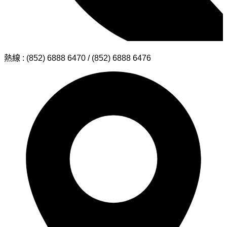
熱線 : (852) 6888 6470 / (852) 6888 6476