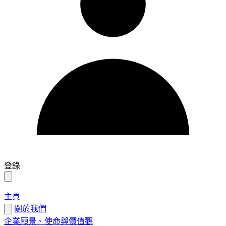
登錄
主頁
關於我們
企業願景、使命與價值觀