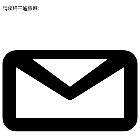
請聯絡三通旅遊: