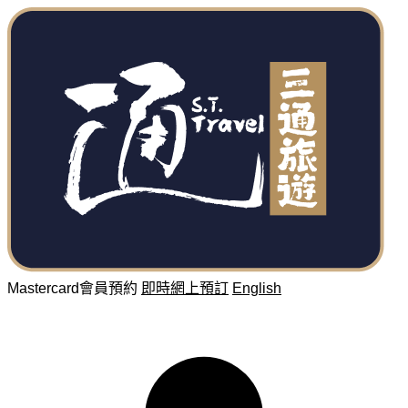
Mastercard會員預約
即時網上預訂
English