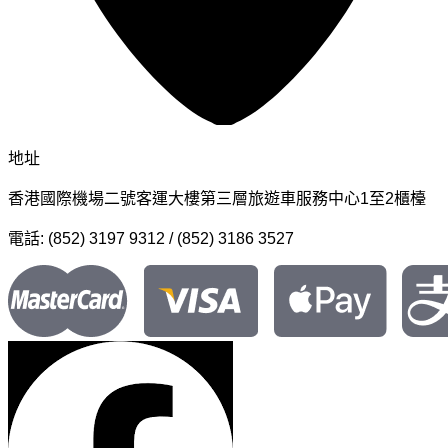
地址
香港國際機場二號客運大樓第三層旅遊車服務中心1至2櫃檯
電話: (852) 3197 9312 / (852) 3186 3527