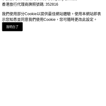
香港旅行代理商牌照號碼: 352816
我們使用部分Cookie以提供最佳網站體驗。使用本網站即表
示您知悉並同意我們使用Cookie，您可隨時更改此設定。
我明白了