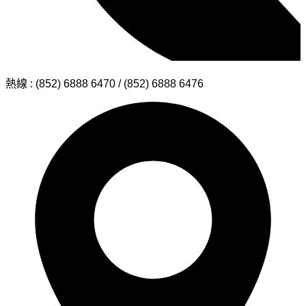
熱線 : (852) 6888 6470 / (852) 6888 6476