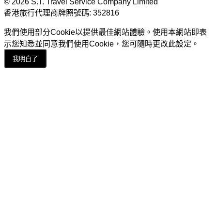
© 2026 S.T. Travel Service Company Limited
香港旅行代理商牌照號碼: 352816
我們使用部分Cookie以提供最佳網站體驗。使用本網站即表
示您知悉並同意我們使用Cookie，您可隨時更改此設定。
我明白了