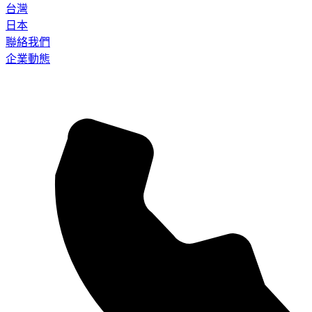
台灣
日本
聯絡我們
企業動態