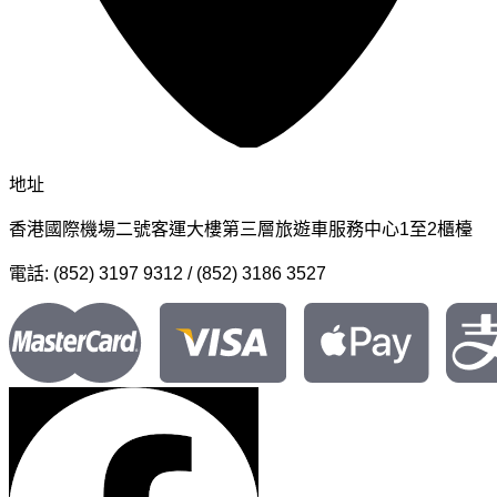
地址
香港國際機場二號客運大樓第三層旅遊車服務中心1至2櫃檯
電話: (852) 3197 9312 / (852) 3186 3527