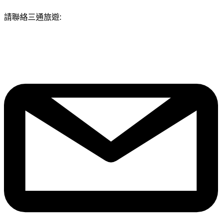
請聯絡三通旅遊: