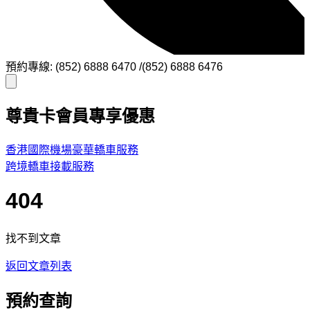
預約專線: (852) 6888 6470 /(852) 6888 6476
尊貴卡會員專享優惠
香港國際機場豪華轎車服務
跨境轎車接載服務
404
找不到文章
返回文章列表
預約查詢