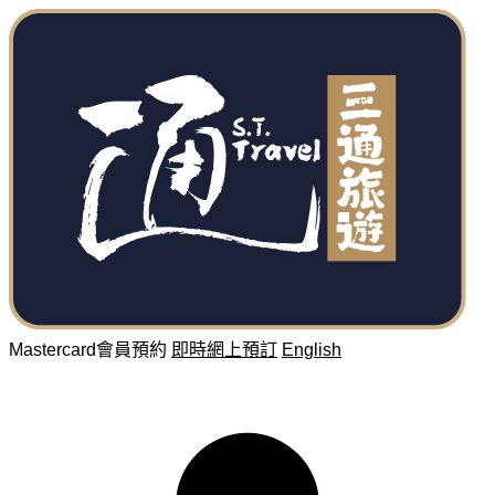
Mastercard會員預約
即時網上預訂
English